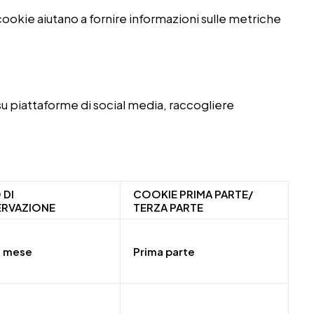
cookie aiutano a fornire informazioni sulle metriche
u piattaforme di social media, raccogliere
 DI
COOKIE PRIMA PARTE/
RVAZIONE
TERZA PARTE
1 mese
Prima parte