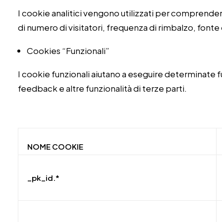
I cookie analitici vengono utilizzati per comprender
di numero di visitatori, frequenza di rimbalzo, fonte 
Cookies “Funzionali”
I cookie funzionali aiutano a eseguire determinate 
feedback e altre funzionalità di terze parti.
NOME COOKIE
_pk_id.*