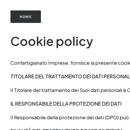
HOME
Cookie policy
Confartigianato Imprese, fornisce la presente cookie p
TITOLARE DEL TRATTAMENTO DEI DATI PERSONAL
Il Titolare del trattamento dei Suoi dati personali 
IL RESPONSABILE DELLA PROTEZIONE DEI DATI
Il Responsabile della protezione dei dati (DPO) può