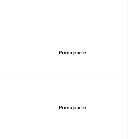
Prima parte
Prima parte