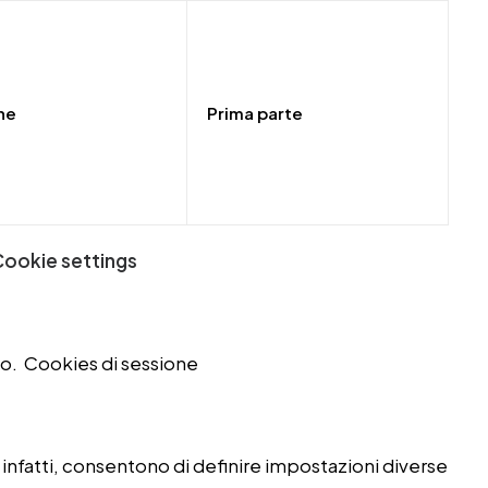
ne
Prima parte
 Cookie settings
ito. Cookies di sessione
, infatti, consentono di definire impostazioni diverse