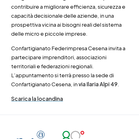
contribuire a migliorare efficienza, sicurezza e
capacità decisionale delle aziende, in una
prospettiva vicina ai bisogni reali del sistema
delle micro e piccole imprese.
Confartigianato Federimpresa Cesena invita a
partecipare imprenditori, associazioni
territoriali e federazioni regionali.
L’appuntamento si terrà presso la sede di
Confartigianato Cesena, in
via Ilaria Alpi 49
.
Scarica la locandina