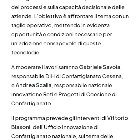
dei processi e sulla capacità decisionale delle
aziende. L’obiettivo è affrontare il tema con un
taglio operativo, mettendo in evidenza
opportunità e condizioni necessarie per
un’adozione consapevole di queste
tecnologie.
A moderare i lavori saranno
Gabriele Savoia
,
responsabile DIH di Confartigianato Cesena,
e
Andrea Scalia
, responsabile nazionale
Innovazione Reti e Progetti di Coesione di
Confartigianato.
Il programma prevede gli interventi di
Vittorio
Blasoni
, dell’Ufficio Innovazione di
Confartigianato nazionale, sul tema delle