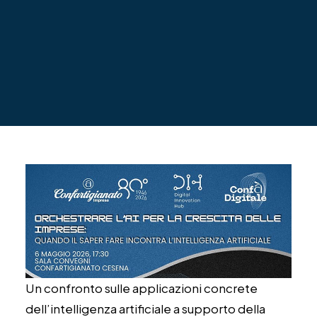
Un confronto sulle applicazioni concrete
dell’intelligenza artificiale a supporto della